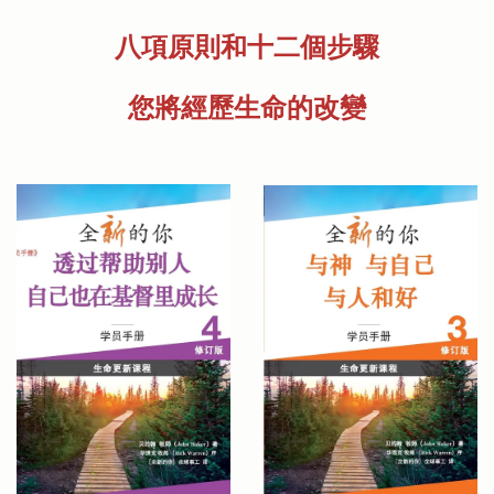
八項原則和十二個步驟
您將經歷生命的改變