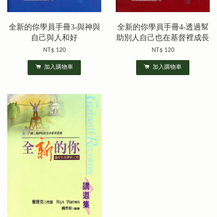
全新的你學員手冊3-與神與
全新的你學員手冊4-透過幫
自己與人和好
助別人自己也在基督裡成長
NT$ 120
NT$ 120
加入購物車
加入購物車