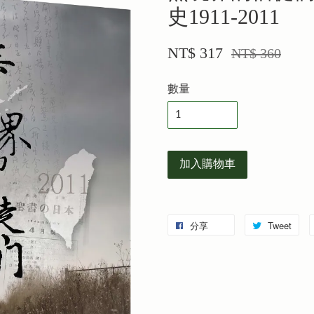
史1911-2011
NT$ 317
NT$ 360
數量
加入購物車
分享
Tweet