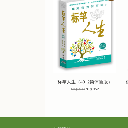
标竿人生（40+2简体新版）
NT$ 400
NT$ 352