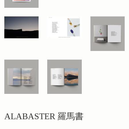
ALABASTER 羅馬書