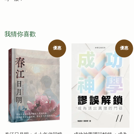
我猜你喜歡
優惠
優惠