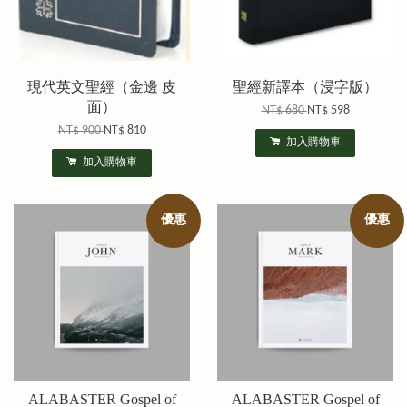
現代英文聖經（金邊 皮
聖經新譯本（浸字版）
面）
NT$ 680
NT$ 598
NT$ 900
NT$ 810
加入購物車
加入購物車
優惠
優惠
ALABASTER Gospel of
ALABASTER Gospel of