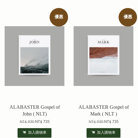
優惠
優惠
ALABASTER Gospel of
ALABASTER Gospel of
John ( NLT)
Mark ( NLT )
NT$ 930
NT$ 735
NT$ 930
NT$ 735
加入購物車
加入購物車