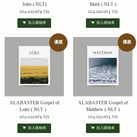
John ( NLT)
Mark ( NLT )
NT$ 930
NT$ 735
NT$ 930
NT$ 735
加入購物車
加入購物車
優惠
優惠
ALABASTER Gospel of
ALABASTER Gospel of
Luke ( NLT ）
Matthew ( NLT )
NT$ 930
NT$ 735
NT$ 930
NT$ 735
加入購物車
加入購物車