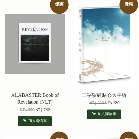
優惠
優惠
ALABASTER Book of
三字聖經貼心大字版
Revelation (NLT)
NT$ 320
NT$ 280
NT$ 990
NT$ 782
加入購物車
加入購物車