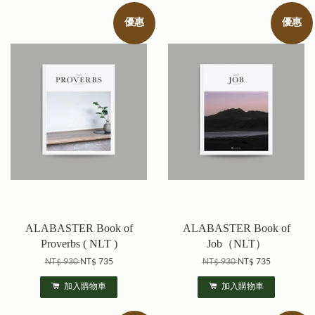
優惠
優惠
ALABASTER Book of
ALABASTER Book of
Proverbs ( NLT )
Job（NLT）
NT$ 930
NT$ 735
NT$ 930
NT$ 735
加入購物車
加入購物車