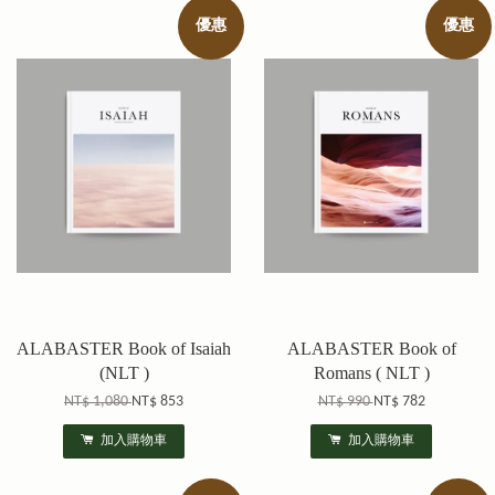
優惠
優惠
ALABASTER Book of Isaiah
ALABASTER Book of
(NLT )
Romans ( NLT )
NT$ 1,080
NT$ 853
NT$ 990
NT$ 782
加入購物車
加入購物車