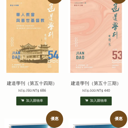
建道學刊（第五十四期）
建道學刊（第五十三期）
NT$ 780
NT$ 686
NT$ 500
NT$ 440
加入購物車
加入購物車
優惠
優惠