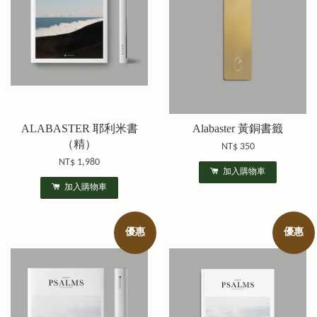
ALABASTER 耶利米書
Alabaster 黃銅書籤
（精）
NT$ 350
NT$ 1,980
加入購物車
加入購物車
優惠
優惠