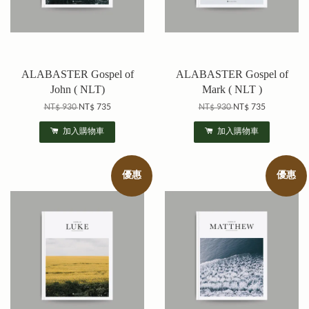
ALABASTER Gospel of
ALABASTER Gospel of
John ( NLT)
Mark ( NLT )
NT$ 930
NT$ 735
NT$ 930
NT$ 735
加入購物車
加入購物車
優惠
優惠