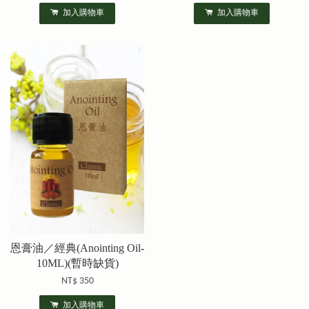
加入購物車
加入購物車
恩膏油／經典(Anointing Oil-
10ML)(暫時缺貨)
NT$ 350
加入購物車