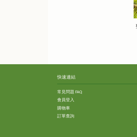
快速連結
常見問題 FAQ
會員登入
購物車
訂單查詢