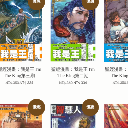
優惠
優惠
聖經漫畫：我是王 I'm
聖經漫畫：我是王 I'm
聖經漫畫：我
The King第三期
The King第二期
The Ki
NT$ 380
NT$ 334
NT$ 380
NT$ 334
NT$ 380
優惠
優惠