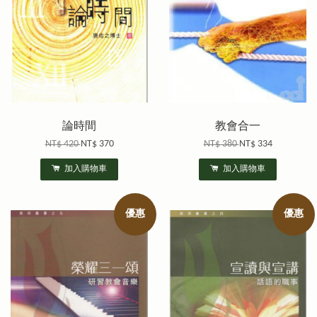
論時間
教會合一
NT$ 420
NT$ 370
NT$ 380
NT$ 334
加入購物車
加入購物車
優惠
優惠