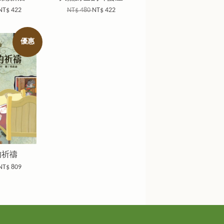
NT$ 422
NT$ 480
NT$ 422
優惠
的祈禱
NT$ 809