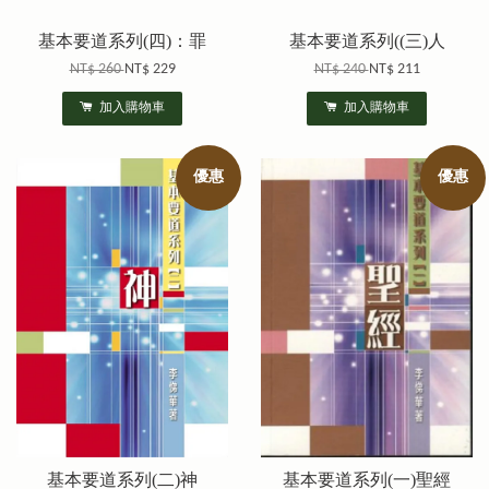
基本要道系列(四)：罪
基本要道系列((三)人
NT$ 260
NT$ 229
NT$ 240
NT$ 211
加入購物車
加入購物車
優惠
優惠
基本要道系列(二)神
基本要道系列(一)聖經