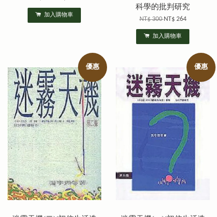
科學的批判研究
加入購物車
NT$ 300
NT$ 264
加入購物車
優惠
優惠