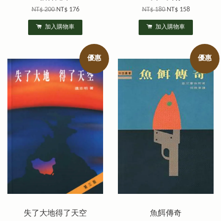
NT$ 200
NT$ 176
NT$ 180
NT$ 158
加入購物車
加入購物車
優惠
優惠
失了大地得了天空
魚餌傳奇