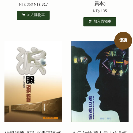
員本)
NT$ 360
NT$ 317
NT$ 135
加入購物車
加入購物車
優惠