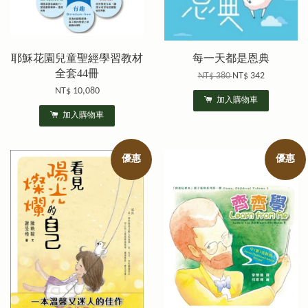
耶穌花園兒童聖經學習教材
每一天都是恩典
全套44冊
NT$ 380
NT$ 342
NT$ 10,080
加入購物車
加入購物車
優惠
優惠