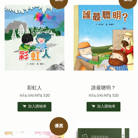
彩虹人
誰最聰明？
NT$ 590
NT$ 520
NT$ 590
NT$ 520
加入購物車
加入購物車
優惠