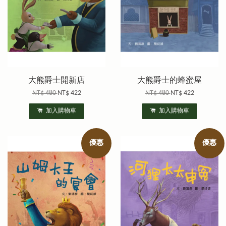
大熊爵士開新店
大熊爵士的蜂蜜屋
NT$ 480
NT$ 422
NT$ 480
NT$ 422
加入購物車
加入購物車
優惠
優惠