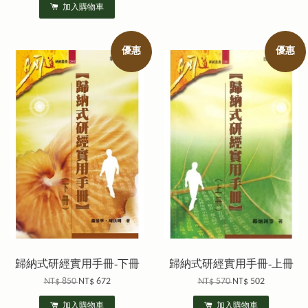
加入購物車
優惠
優惠
歸納式研經實用手冊-下冊
歸納式研經實用手冊-上冊
NT$ 850
NT$ 672
NT$ 570
NT$ 502
加入購物車
加入購物車