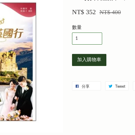
NT$ 352
NT$ 400
數量
加入購物車
分享
Tweet