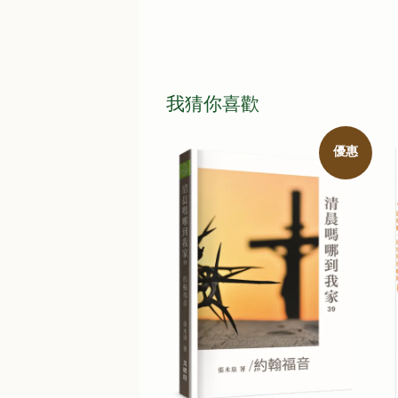
我猜你喜歡
優惠