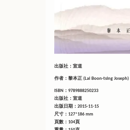
出版社：宣道
作者：黎本正 (Lai Boon-tsing Joseph)
ISBN：9789888250233
出版社：宣道
出版日期：2015-11-15
尺寸：127*186 mm
頁數：104頁
重量：150克