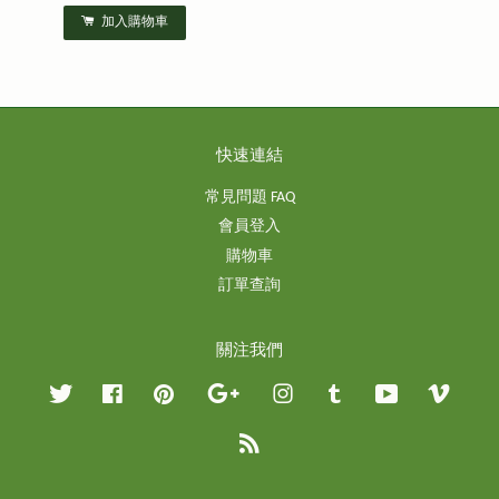
加入購物車
快速連結
常見問題 FAQ
會員登入
購物車
訂單查詢
關注我們
Twitter
Facebook
Pinterest
Google
Instagram
Tumblr
YouTube
Vimeo
RSS