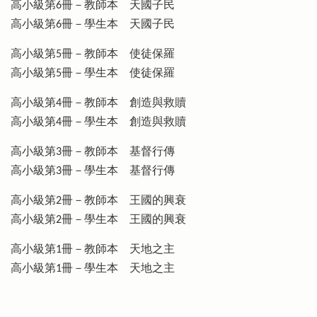
高小級第6冊－教師本 天國子民
高小級第6冊－學生本 天國子民
高小級第5冊－教師本 使徒保羅
高小級第5冊－學生本 使徒保羅
高小級第4冊－教師本 創造與救贖
高小級第4冊－學生本 創造與救贖
高小級第3冊－教師本 基督行傳
高小級第3冊－學生本 基督行傳
高小級第2冊－教師本 王國的興衰
高小級第2冊－學生本 王國的興衰
高小級第1冊－教師本 天地之主
高小級第1冊－學生本 天地之主