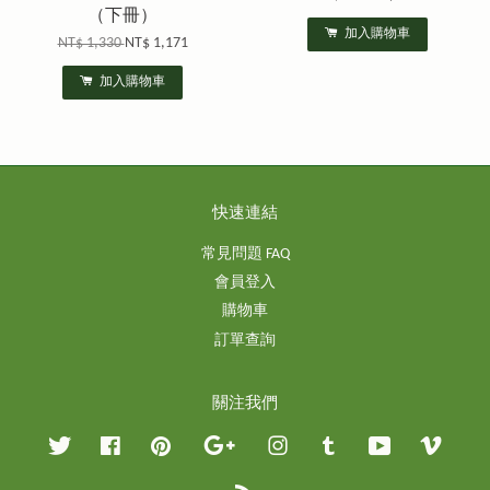
（下冊）
加入購物車
NT$ 1,330
NT$ 1,171
加入購物車
快速連結
常見問題 FAQ
會員登入
購物車
訂單查詢
關注我們
Twitter
Facebook
Pinterest
Google
Instagram
Tumblr
YouTube
Vimeo