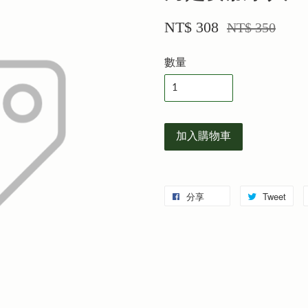
NT$ 308
NT$ 350
數量
加入購物車
分享
Tweet