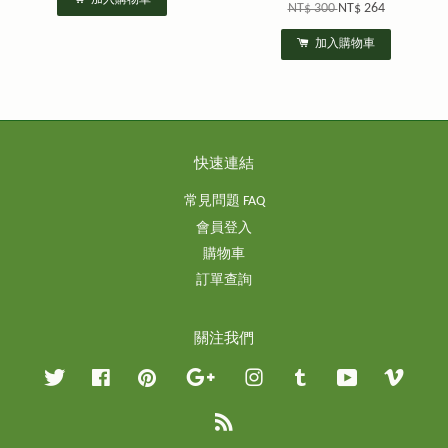
加入購物車
NT$ 300
NT$ 264
加入購物車
快速連結
常見問題 FAQ
會員登入
購物車
訂單查詢
關注我們
Twitter
Facebook
Pinterest
Google
Instagram
Tumblr
YouTube
Vimeo
RSS