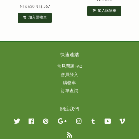
NT$ 630
NT$ 567
加入購物車
加入購物車
快速連結
常見問題 FAQ
會員登入
購物車
訂單查詢
關注我們
Twitter
Facebook
Pinterest
Google
Instagram
Tumblr
YouTube
Vimeo
RSS