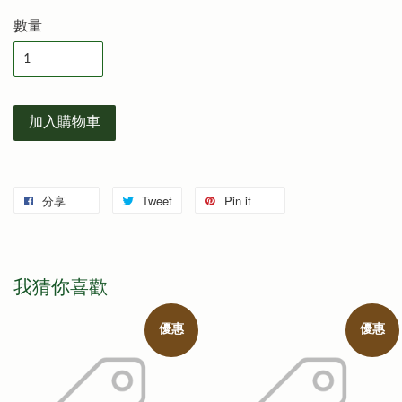
數量
加入購物車
分享
Tweet
Pin it
我猜你喜歡
優惠
優惠