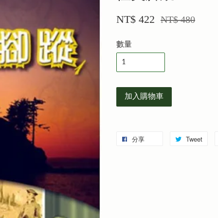
NT$ 422
NT$ 480
數量
加入購物車
分享
Tweet