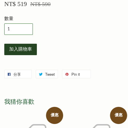
NT$ 519
NT$ 590
數量
加入購物車
分享
Tweet
Pin it
我猜你喜歡
優惠
優惠