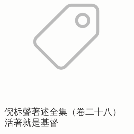
倪柝聲著述全集（卷二十八）
活著就是基督