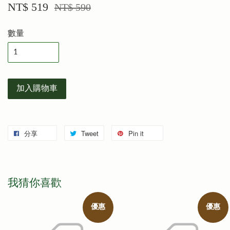
NT$ 519
NT$ 590
數量
加入購物車
分享
Tweet
Pin it
我猜你喜歡
優惠
優惠