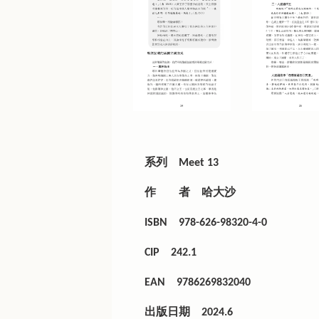
系列
Meet 13
作 者
哈大沙
ISBN
978-626-98320-4-0
CIP
242.1
EAN
9786269832040
出版日期
2024.6