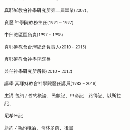
真耶穌教會神學研究所第二屆畢業(2007)。
資歷 神學院教務主任(1991 ~ 1997)
中部教區區負責(1997 ~ 1998)
真耶穌教會台灣總會負責人(2010 ~ 2015)
真耶穌教會神學院院長
兼任神學研究所所長(2010 ~ 2012)
講學 真耶穌教會神學院歷任講員(1983 ~ 2018)
主講 舊約 / 舊約概論、民數記、申命記、路得記、以斯拉
記、
尼希米記
新約 / 新約概論、哥林多前、後書