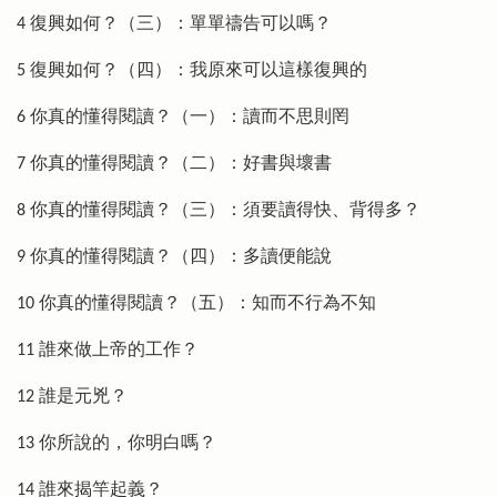
4 復興如何？（三）：單單禱告可以嗎？
5 復興如何？（四）：我原來可以這樣復興的
6 你真的懂得閱讀？（一）：讀而不思則罔
7 你真的懂得閱讀？（二）：好書與壞書
8 你真的懂得閱讀？（三）：須要讀得快、背得多？
9 你真的懂得閱讀？（四）：多讀便能說
10 你真的懂得閱讀？（五）：知而不行為不知
11 誰來做上帝的工作？
12 誰是元兇？
13 你所說的，你明白嗎？
14 誰來揭竿起義？