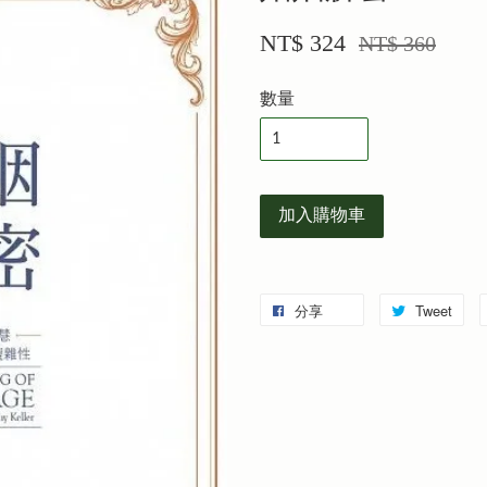
NT$ 324
NT$ 360
數量
加入購物車
分享
Tweet