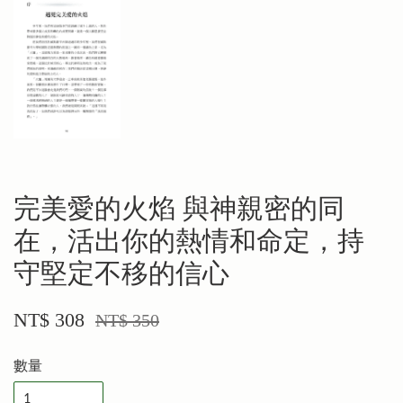
完美愛的火焰 與神親密的同
在，活出你的熱情和命定，持
守堅定不移的信心
NT$ 308
NT$ 350
數量