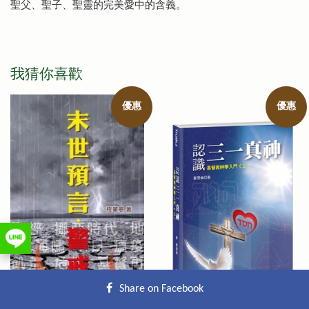
聖父、聖子、聖靈的完美愛中的含義。
我猜你喜歡
優惠
優惠
Share on Facebook