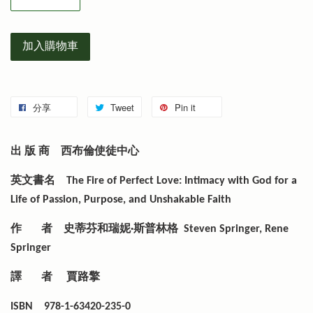
加入購物車
分享
Tweet
Pin it
出 版 商
西布倫使徒中心
英文書名
The Fire of Perfect Love: Intimacy with God for a
Life of Passion, Purpose, and Unshakable Faith
作 者
史蒂芬和瑞妮·斯普林格
Steven Springer, Rene
Springer
譯 者 賈路擎
ISBN
978-1-63420-235-0