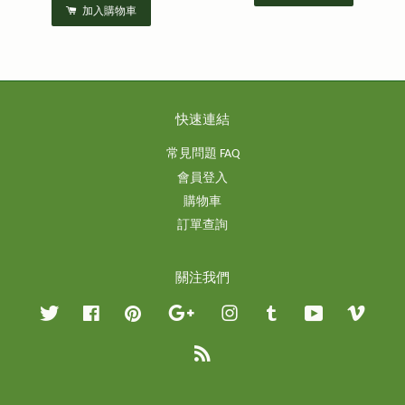
加入購物車
快速連結
常見問題 FAQ
會員登入
購物車
訂單查詢
關注我們
Twitter
Facebook
Pinterest
Google
Instagram
Tumblr
YouTube
Vimeo
RSS