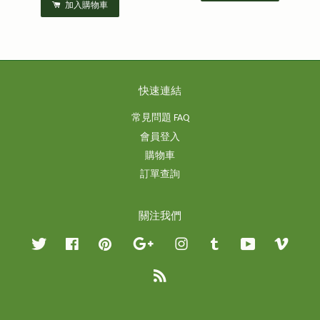
加入購物車
快速連結
常見問題 FAQ
會員登入
購物車
訂單查詢
關注我們
Twitter
Facebook
Pinterest
Google
Instagram
Tumblr
YouTube
Vimeo
RSS