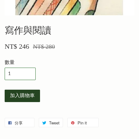
寫作與閱讀
NT$ 246
NT$ 280
數量
加入購物車
分享
Tweet
Pin it