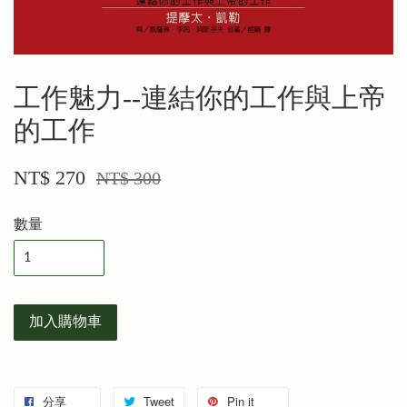
工作魅力--連結你的工作與上帝
的工作
NT$ 270
NT$ 300
數量
加入購物車
分享
Tweet
Pin it