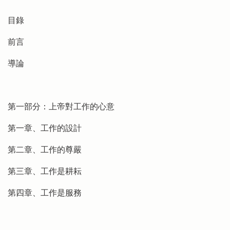
目錄
前言
導論
第一部分：上帝對工作的心意
第一章、工作的設計
第二章、工作的尊嚴
第三章、工作是耕耘
第四章、工作是服務