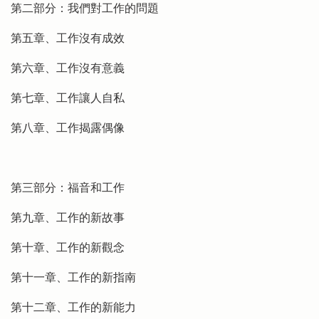
第二部分：我們對工作的問題
第五章、工作沒有成效
第六章、工作沒有意義
第七章、工作讓人自私
第八章、工作揭露偶像
第三部分：福音和工作
第九章、工作的新故事
第十章、工作的新觀念
第十一章、工作的新指南
第十二章、工作的新能力