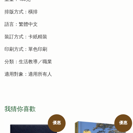
排版方式：橫排
語言：繁體中文
裝訂方式：卡紙精裝
印刷方式：單色印刷
分類：生活教導／職業
適用對象：適用所有人
我猜你喜歡
優惠
優惠