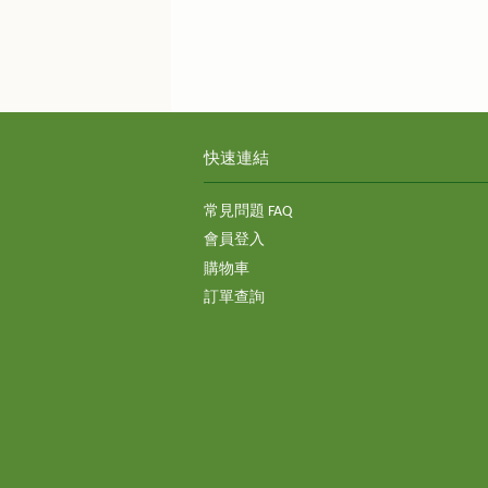
快速連結
常見問題 FAQ
會員登入
購物車
訂單查詢