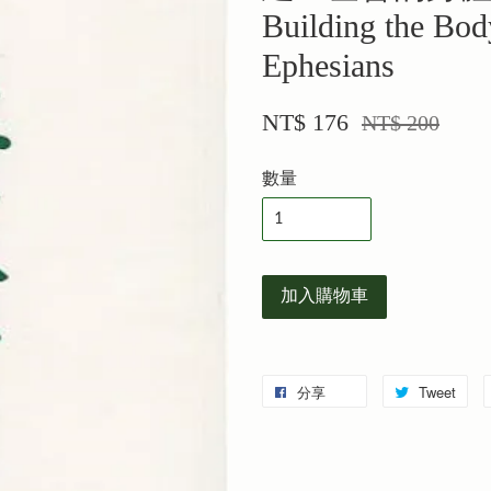
Building the Bod
Ephesians
NT$ 176
NT$ 200
數量
加入購物車
分享
Tweet