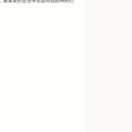
，最重要的是去學習如何體貼神的心