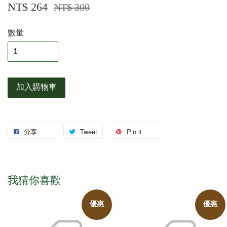
NT$ 264
NT$ 300
數量
加入購物車
分享
Tweet
Pin it
我猜你喜歡
優惠
優惠