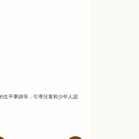
的生平事跡等，引導兒童和少年人認