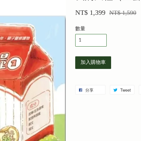
NT$ 1,399
NT$ 1,590
數量
加入購物車
分享
Tweet