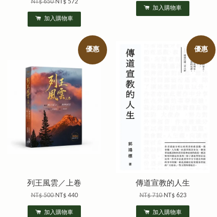
NT$ 650
NT$ 572
加入購物車
加入購物車
優惠
優惠
列王風雲／上卷
傳道宣教的人生
NT$ 500
NT$ 440
NT$ 710
NT$ 623
加入購物車
加入購物車