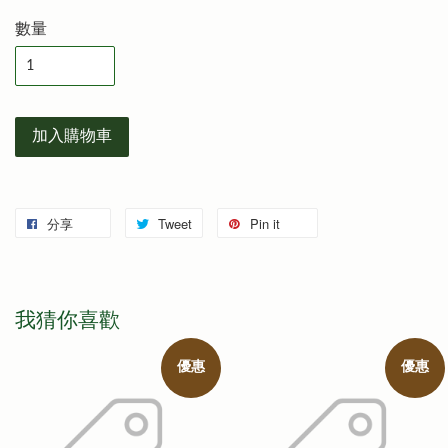
數量
加入購物車
分享
Tweet
Pin it
我猜你喜歡
優惠
優惠