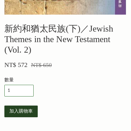
新約和猶太民族(下)／Jewish
Themes in the New Testament
(Vol. 2)
NT$ 572
NT$ 650
數量
加入購物車