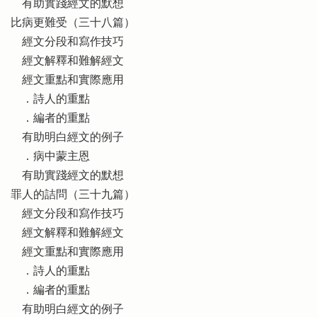
有助實踐經文的默想
比病更難受（三十八篇）
經文分段和寫作技巧
經文解釋和難解經文
經文重點和實際應用
．詩人的重點
．編者的重點
有助明白經文的例子
．病中蒙主恩
有助實踐經文的默想
罪人的詰問（三十九篇）
經文分段和寫作技巧
經文解釋和難解經文
經文重點和實際應用
．詩人的重點
．編者的重點
有助明白經文的例子