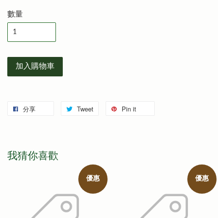
數量
加入購物車
分享
Tweet
Pin it
我猜你喜歡
優惠
優惠