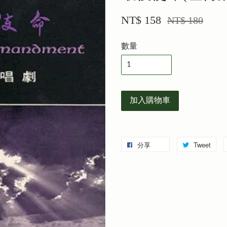
NT$ 158
NT$ 180
數量
加入購物車
分享
Tweet