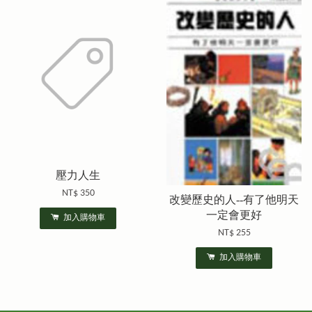
壓力人生
NT$ 350
改變歷史的人--有了他明天
一定會更好
加入購物車
NT$ 255
加入購物車