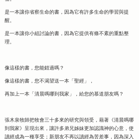
是一本讓你省察生命的書，因為它有許多生命的學習與提
醒。
是一本讓你小組討論的書，因為它提供有條不紊的重點整
理。
像這樣的書，您能錯過嗎？
像這樣的書，您不渴望送一本「聖經」，
再加上一本「清晨嗎哪到我家」，給您的慕道朋友嗎？
張木泉牧師把牧會三十多來的研究與領受，藉著《清晨嗎哪
到我家》呈現出來，讓許多弟兄姊妹更加認識神的心意，使
讀經成為一種享受；新朋友不再以讀經為苦差事，因為深入