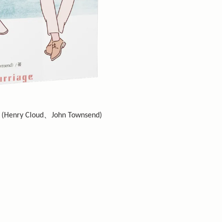
Cloud、John Townsend)