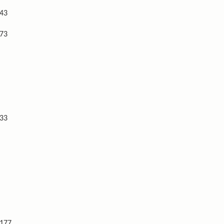
43
73
33
77