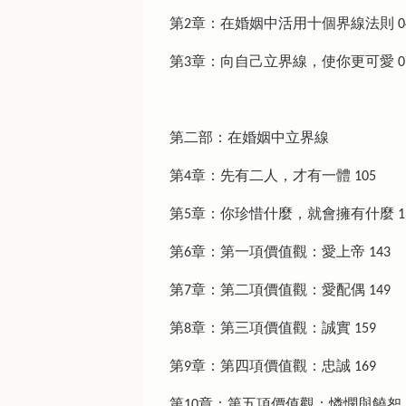
第2章：在婚姻中活用十個界線法則 0
第3章：向自己立界線，使你更可愛 0
第二部：在婚姻中立界線
第4章：先有二人，才有一體 105
第5章：你珍惜什麼，就會擁有什麼 1
第6章：第一項價值觀：愛上帝 143
第7章：第二項價值觀：愛配偶 149
第8章：第三項價值觀：誠實 159
第9章：第四項價值觀：忠誠 169
第10章：第五項價值觀：憐憫與饒恕 1