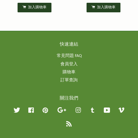
加入購物車
加入購物車
快速連結
常見問題 FAQ
會員登入
購物車
訂單查詢
關注我們
Twitter
Facebook
Pinterest
Google
Instagram
Tumblr
YouTube
Vimeo
RSS