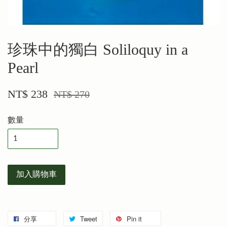
珍珠中的獨白 Soliloquy in a
Pearl
NT$ 238
NT$ 270
數量
加入購物車
分享
Tweet
Pin it