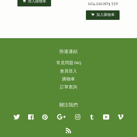
加入購物車
NT$ 590
NT$ 519
加入購物車
快速連結
常見問題 FAQ
會員登入
購物車
訂單查詢
關注我們
Twitter
Facebook
Pinterest
Google
Instagram
Tumblr
YouTube
Vimeo
RSS