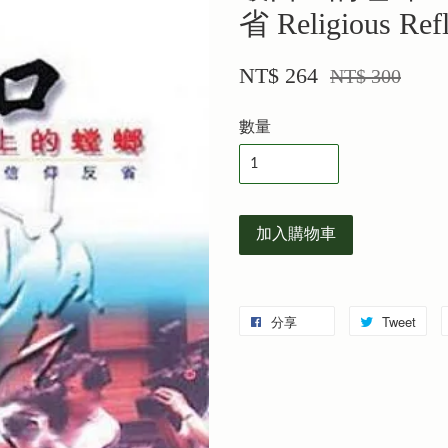
省 Religious Refl
NT$ 264
NT$ 300
數量
加入購物車
分享
Tweet